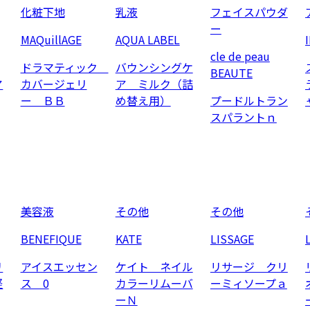
化粧下地
乳液
フェイスパウダ
ー
MAQuillAGE
AQUA LABEL
cle de peau
ドラマティック
バウンシングケ
BEAUTE
ア
カバージェリ
ア ミルク（詰
ー ＢＢ
め替え用）
プードルトラン
スパラントｎ
美容液
その他
その他
BENEFIQUE
KATE
LISSAGE
リ
アイスエッセン
ケイト ネイル
リサージ クリ
軽
ス 0
カラーリムーバ
ーミィソープａ
ーＮ