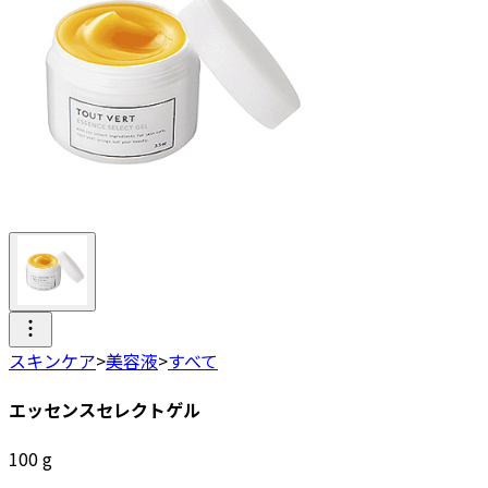
スキンケア
>
美容液
>
すべて
エッセンスセレクトゲル
100
g