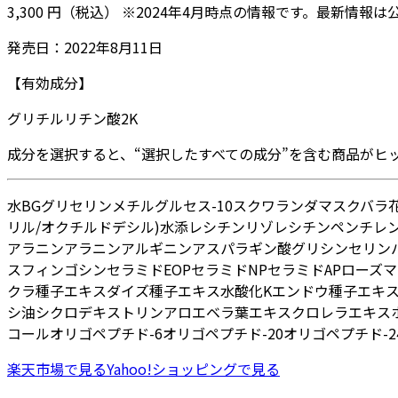
3,300
円
（税込）
※
2024年4月
時点の情報です。最新情報は
発売日：
2022年8月11日
【有効成分】
グリチルリチン酸2K
成分を選択すると、“選択したすべての成分”を含む商品がヒ
水
BG
グリセリン
メチルグルセス-10
スクワラン
ダマスクバラ
リル/オクチルドデシル)
水添レシチン
リゾレシチン
ペンチレ
アラニン
アラニン
アルギニン
アスパラギン酸
グリシン
セリン
スフィンゴシン
セラミドEOP
セラミドNP
セラミドAP
ローズマ
クラ種子エキス
ダイズ種子エキス
水酸化K
エンドウ種子エキ
シ油
シクロデキストリン
アロエベラ葉エキス
クロレラエキス
コール
オリゴペプチド-6
オリゴペプチド-20
オリゴペプチド-2
楽天市場
で見る
Yahoo!ショッピング
で見る