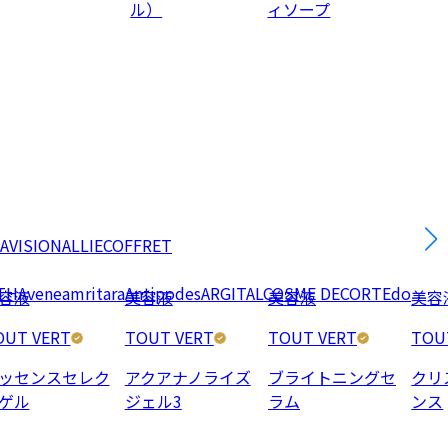
ル）
ィソープ
AVISION
ALLIE
COFFRET
TH
Avene
amritara
Antipodes
ARGITAL
COSME DECORTE
do
容液
美容液
美容液
美容
OUT VERT
TOUT VERT
TOUT VERT
TOU
ッセンスセレク
アクアナノライズ
ブライトニングセ
クリ
ゲル
ジェル3
ラム
ンス