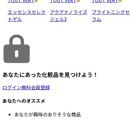
エッセンスセレク
アクアナノライズ
ブライトニングセ
トゲル
ジェル3
ラム
あなたにあった化粧品を見つけよう！
ログイン
無料会員登録
あなたへのオススメ
あなたが興味のありそうな商品