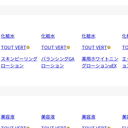
化粧水
化粧水
化粧水
化
TOUT VERT
TOUT VERT
TOUT VERT
TO
スキンピーリング
バランシングGA
薬用ホワイトニン
エ
ローション
ローション
グローションαEX
ョ
美容液
美容液
美容液
美
TOUT VERT
TOUT VERT
TOUT VERT
EL