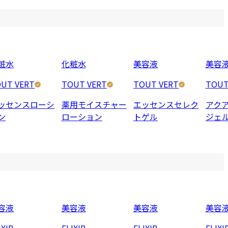
粧水
化粧水
美容液
美容
UT VERT
TOUT VERT
TOUT VERT
TOUT
ッセンスローシ
薬用モイスチャー
エッセンスセレク
アク
ン
ローション
トゲル
ジェル
容液
美容液
美容液
美容
IXIR
ELIXIR
ELIXIR
ELIXI