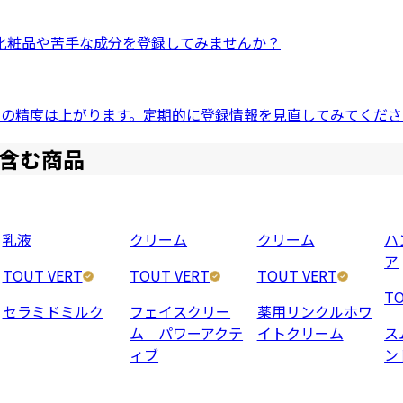
化粧品
や
苦手な成分
を登録してみませんか？
ドの精度は上がります。定期的に登録情報を見直してみてくださ
含む商品
乳液
クリーム
クリーム
ハ
ア
TOUT VERT
TOUT VERT
TOUT VERT
TO
セラミドミルク
フェイスクリー
薬用リンクルホワ
ム パワーアクテ
イトクリーム
ス
ィブ
ン