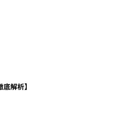
徹底解析】