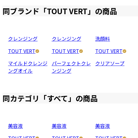
同ブランド「
TOUT VERT
」の商品
クレンジング
クレンジング
洗顔料
TOUT VERT
TOUT VERT
TOUT VERT
マイルドクレンジ
パーフェクトクレ
クリアソープ
ングオイル
ンジング
同カテゴリ「
すべて
」の商品
美容液
美容液
美容液
TOUT VERT
TOUT VERT
TOUT VERT