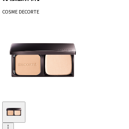
COSME DECORTE