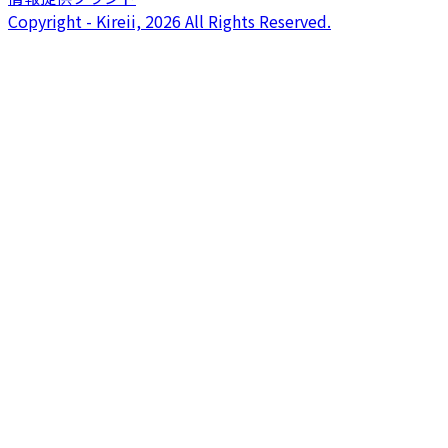
Copyright - Kireii, 2026 All Rights Reserved.