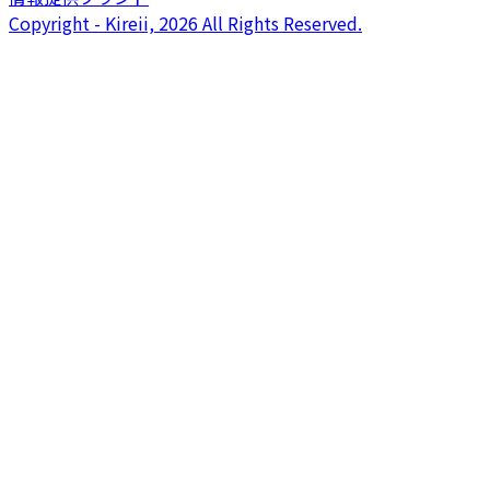
Copyright - Kireii, 2026 All Rights Reserved.