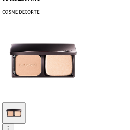
COSME DECORTE