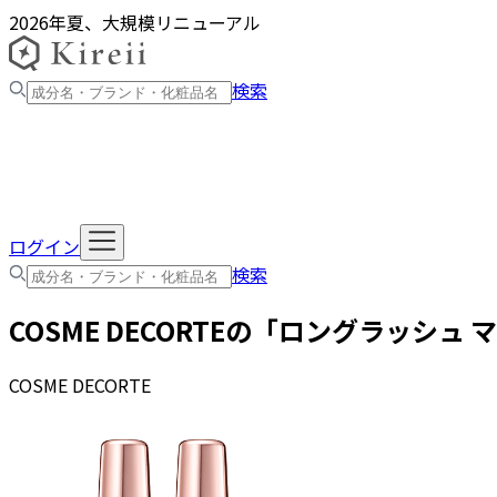
2026年夏、大規模リニューアル
検索
ログイン
検索
COSME DECORTE
の「
ロングラッシュ 
COSME DECORTE