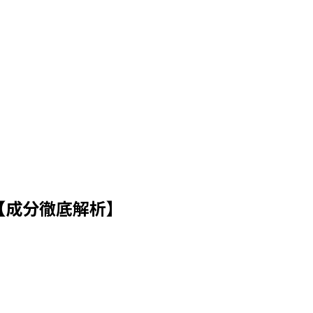
【成分徹底解析】