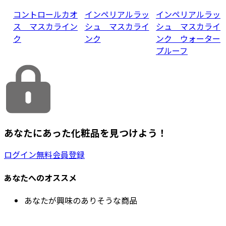
コントロールカオ
インペリアルラッ
インペリアルラッ
ス マスカライン
シュ マスカライ
シュ マスカライ
ク
ンク
ンク ウォーター
プルーフ
あなたにあった化粧品を見つけよう！
ログイン
無料会員登録
あなたへのオススメ
あなたが興味のありそうな商品