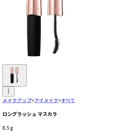
メイクアップ
>
アイメイク
>
すべて
ロングラッシュ マスカラ
8.5
g