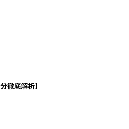
成分徹底解析】