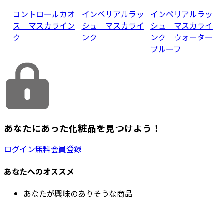
コントロールカオ
インペリアルラッ
インペリアルラッ
ス マスカライン
シュ マスカライ
シュ マスカライ
ク
ンク
ンク ウォーター
プルーフ
あなたにあった化粧品を見つけよう！
ログイン
無料会員登録
あなたへのオススメ
あなたが興味のありそうな商品