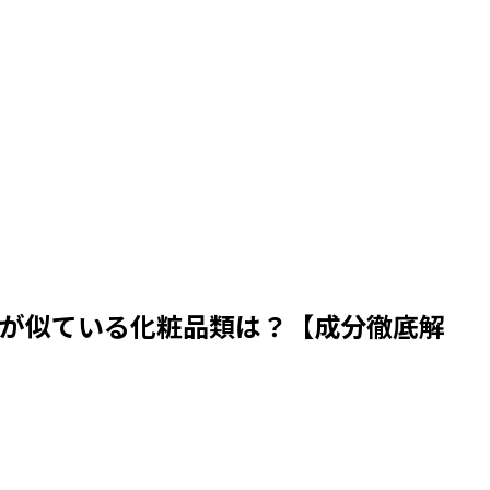
が似ている化粧品類は？【成分徹底解