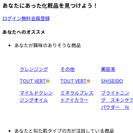
あなたにあった化粧品を見つけよう！
ログイン
無料会員登録
あなたへのオススメ
あなたが興味のありそうな商品
クレンジング
その他
美容液
TOUT VERT
TOUT VERT
SHISEIDO
マイルドクレン
ミネラルプレス
ブライトニン
ジングオイル
トアイカラー
グ スキンケ
パウダー Ｎ
あなたと似た肌タイプの方が注目している商品