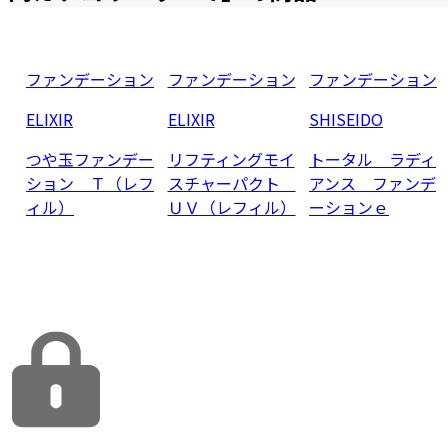
ファンデーション
ファンデーション
ファンデーション
ELIXIR
ELIXIR
SHISEIDO
つや玉ファンデー
リフティングモイ
トータル ラディ
ション Ｔ（レフ
スチャーパクト
アンス ファンデ
ィル）
ＵＶ（レフィル）
ーションｅ