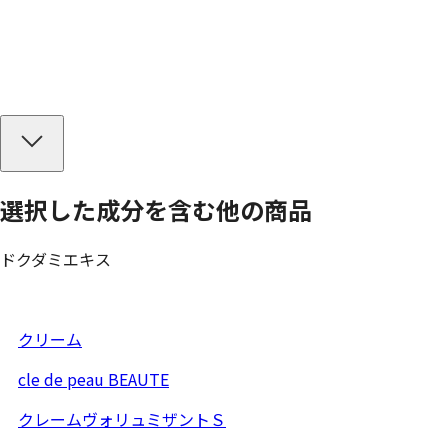
選択した成分を
含む
他の商品
ドクダミエキス
クリーム
cle de peau BEAUTE
クレームヴォリュミザントＳ