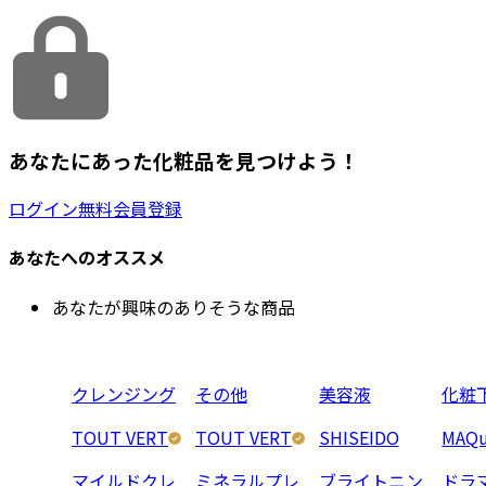
あなたにあった化粧品を見つけよう！
ログイン
無料会員登録
あなたへのオススメ
あなたが興味のありそうな商品
クレンジング
その他
美容液
化粧
TOUT VERT
TOUT VERT
SHISEIDO
MAQu
マイルドクレ
ミネラルプレ
ブライトニン
ドラ