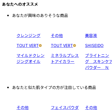
あなたへのオススメ
あなたが興味のありそうな商品
クレンジング
その他
美容液
TOUT VERT
TOUT VERT
SHISEIDO
マイルドクレン
ミネラルプレス
ブライトニン
ジングオイル
トアイカラー
グ スキンケ
パウダー Ｎ
あなたと似た肌タイプの方が注目している商品
その他
フェイスパウダ
その他