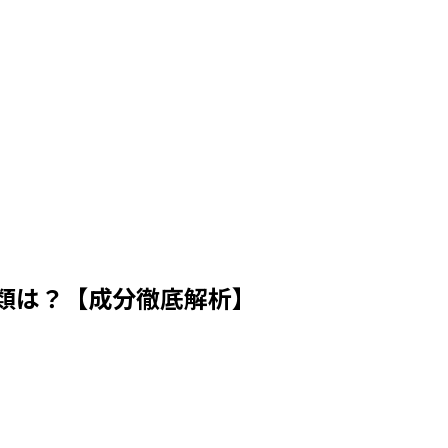
類は？【成分徹底解析】