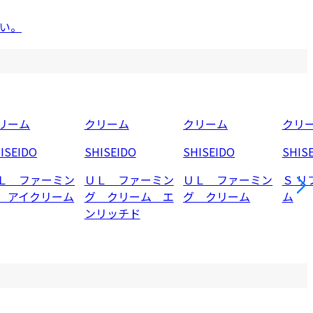
い。
リーム
クリーム
クリーム
クリ
ISEIDO
SHISEIDO
SHISEIDO
SHIS
Ｌ ファーミン
ＵＬ ファーミン
ＵＬ ファーミン
Ｓ リ
 アイクリーム
グ クリーム エ
グ クリーム
ム
ンリッチド