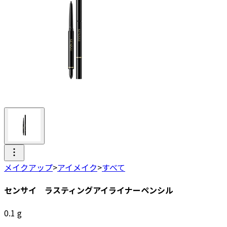
メイクアップ
>
アイメイク
>
すべて
センサイ ラスティングアイライナーペンシル
0.1
g