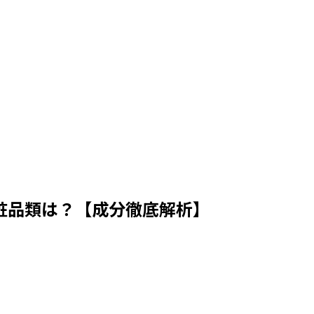
粧品類は？【成分徹底解析】