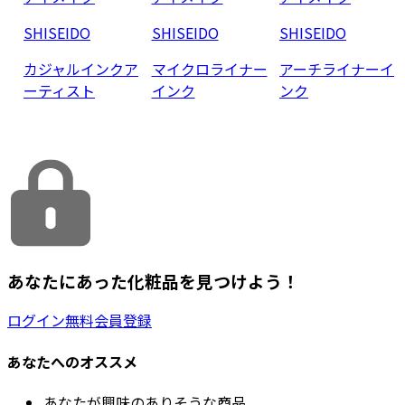
SHISEIDO
SHISEIDO
SHISEIDO
カジャルインクア
マイクロライナー
アーチライナーイ
ーティスト
インク
ンク
あなたにあった化粧品を見つけよう！
ログイン
無料会員登録
あなたへのオススメ
あなたが興味のありそうな商品