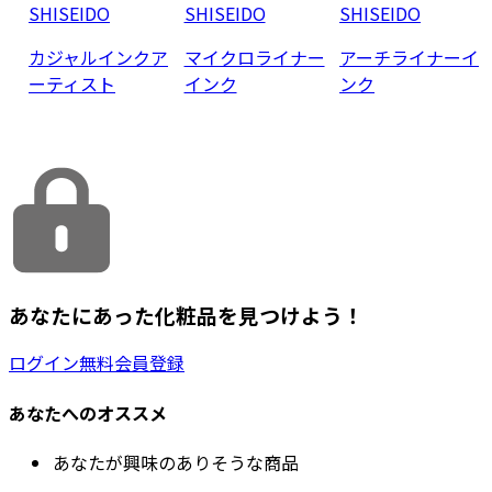
SHISEIDO
SHISEIDO
SHISEIDO
カジャルインクア
マイクロライナー
アーチライナーイ
ーティスト
インク
ンク
あなたにあった化粧品を見つけよう！
ログイン
無料会員登録
あなたへのオススメ
あなたが興味のありそうな商品