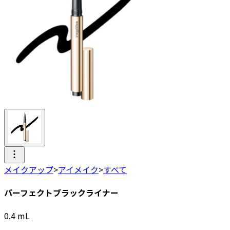
メイクアップ
>
アイメイク
>
すべて
パーフェクトブラックライナー
0.4
mL