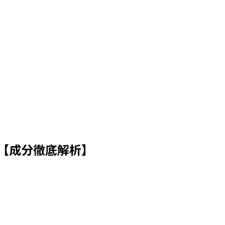
【成分徹底解析】