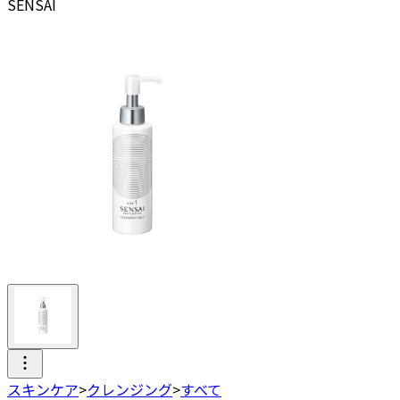
SENSAI
スキンケア
>
クレンジング
>
すべて