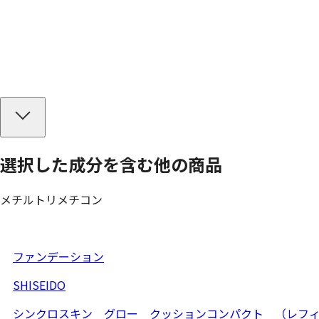
選択した成分を
含む
他の商品
メチルトリメチコン
ファンデーション
SHISEIDO
シンクロスキン グロー クッションコンパクト （レフ