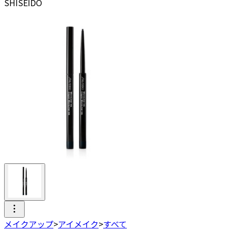
SHISEIDO
メイクアップ
>
アイメイク
>
すべて