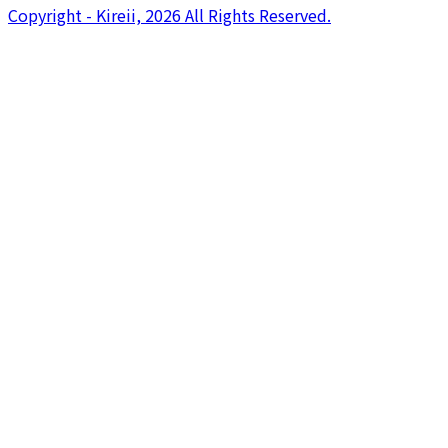
Copyright - Kireii, 2026 All Rights Reserved.