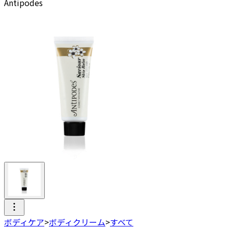
Antipodes
ボディケア
>
ボディクリーム
>
すべて