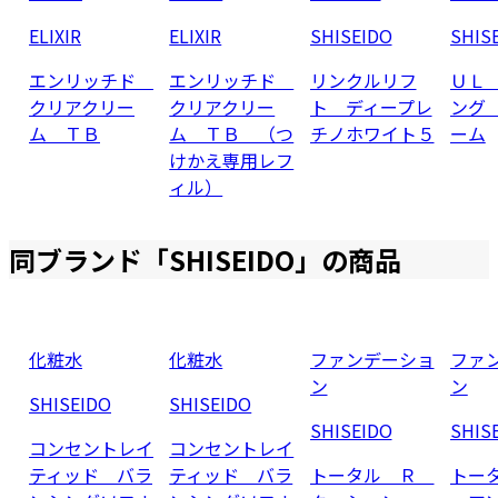
ELIXIR
ELIXIR
SHISEIDO
SHIS
エンリッチド
エンリッチド
リンクルリフ
ＵＬ
クリアクリー
クリアクリー
ト ディープレ
ング
ム ＴＢ
ム ＴＢ （つ
チノホワイト５
ーム
けかえ専用レフ
ィル）
同ブランド「
SHISEIDO
」の商品
化粧水
化粧水
ファンデーショ
ファ
ン
ン
SHISEIDO
SHISEIDO
SHISEIDO
SHIS
コンセントレイ
コンセントレイ
ティッド バラ
ティッド バラ
トータル Ｒ
トー