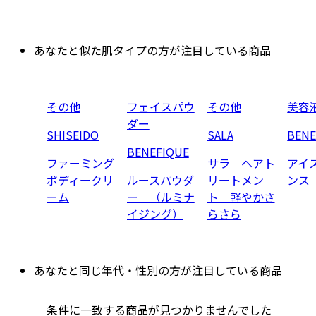
あなたと似た肌タイプの方が注目している商品
その他
フェイスパウ
その他
美容
ダー
SHISEIDO
SALA
BENE
BENEFIQUE
ファーミング
サラ ヘアト
アイ
ボディークリ
ルースパウダ
リートメン
ンス
ーム
ー （ルミナ
ト 軽やかさ
イジング）
らさら
あなたと同じ年代・性別の方が注目している商品
条件に一致する商品が見つかりませんでした