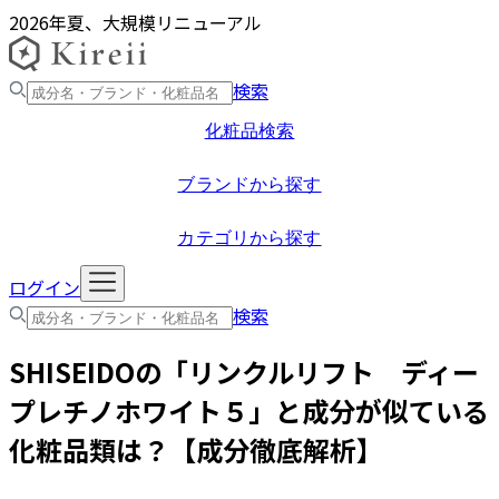
2026年夏、大規模リニューアル
検索
化粧品検索
ブランドから探す
カテゴリから探す
ログイン
検索
SHISEIDO
の「
リンクルリフト ディー
プレチノホワイト５
」と成分が似ている
化粧品類は？【成分徹底解析】