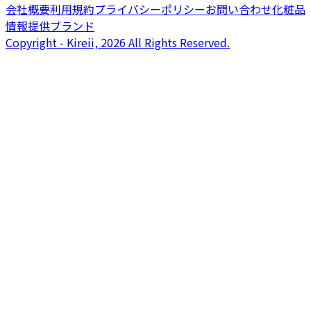
会社概要
利用規約
プライバシーポリシー
お問い合わせ
化粧品
情報提供ブランド
Copyright - Kireii, 2026 All Rights Reserved.