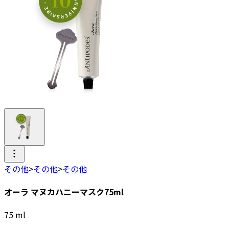
その他
>
その他
>
その他
オーラ マヌカハニーマスク75ml
75
ml