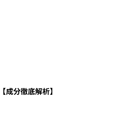
【成分徹底解析】