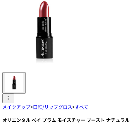
メイクアップ
>
口紅/リップグロス
>
すべて
オリエンタル ベイ プラム モイスチャー ブースト ナチュラル 