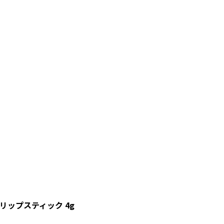
リップスティック 4g