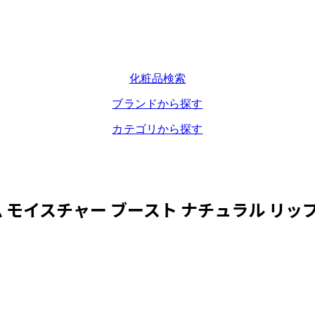
化粧品検索
ブランドから探す
カテゴリから探す
 モイスチャー ブースト ナチュラル リップ