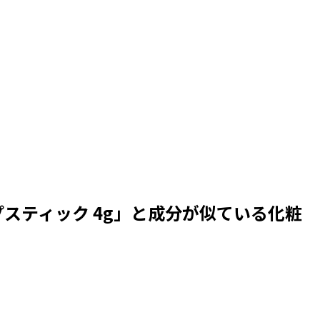
スティック 4g
」と成分が似ている化粧