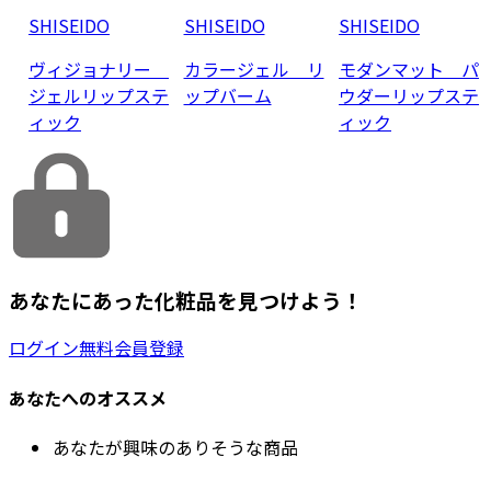
SHISEIDO
SHISEIDO
SHISEIDO
ヴィジョナリー
カラージェル リ
モダンマット パ
ジェルリップステ
ップバーム
ウダーリップステ
ィック
ィック
あなたにあった化粧品を見つけよう！
ログイン
無料会員登録
あなたへのオススメ
あなたが興味のありそうな商品