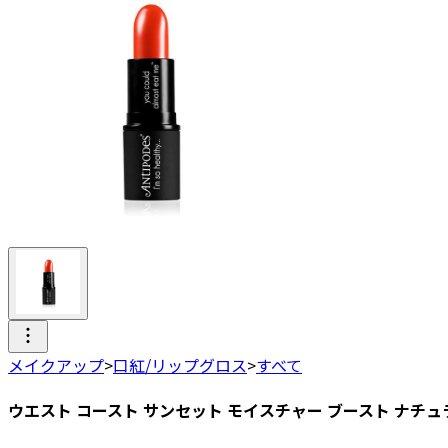
メイクアップ
>
口紅/リップグロス
>
すべて
ウエスト コースト サンセット モイスチャー ブースト ナチュ