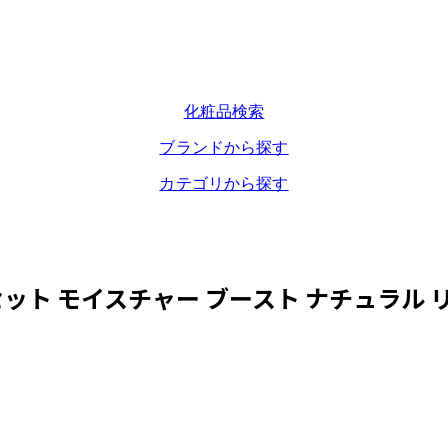
化粧品検索
ブランドから探す
カテゴリから探す
ット モイスチャー ブースト ナチュラル 