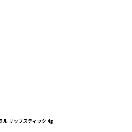
ラル リップスティック 4g