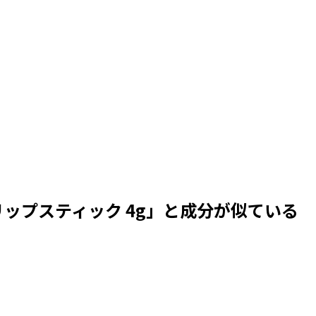
リップスティック 4g
」と成分が似ている