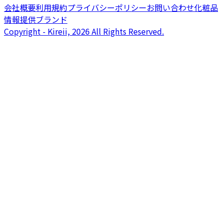
会社概要
利用規約
プライバシーポリシー
お問い合わせ
化粧品
情報提供ブランド
Copyright - Kireii, 2026 All Rights Reserved.