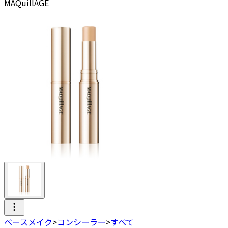
MAQuillAGE
ベースメイク
>
コンシーラー
>
すべて