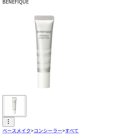
BENEFIQUE
ベースメイク
>
コンシーラー
>
すべて