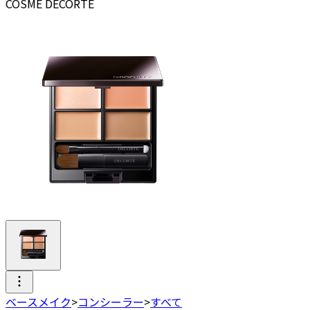
COSME DECORTE
ベースメイク
>
コンシーラー
>
すべて