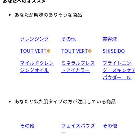
あなたへのオススメ
あなたが興味のありそうな商品
クレンジング
その他
美容液
TOUT VERT
TOUT VERT
SHISEIDO
マイルドクレン
ミネラルプレス
ブライトニン
ジングオイル
トアイカラー
グ スキンケ
パウダー Ｎ
あなたと似た肌タイプの方が注目している商品
その他
フェイスパウダ
その他
ー