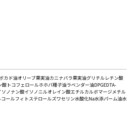
ボカド油
オリーブ果実油
カニナバラ果実油
グリチルレチン酸
ン酸トコフェロール
ホホバ種子油
ラベンダー油
DPG
EDTA-
イソノナン酸イソノニル
オレイン酸エチル
カルボマー
ジメチル
ルコール
フィトステロールズ
ワセリン
水酸化Na
水添パーム油
水