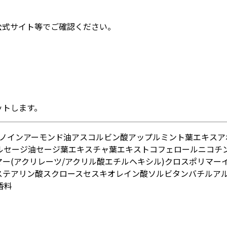
公式サイト等でご確認ください。
ットします。
ノイン
アーモンド油
アスコルビン酸
アップルミント葉エキス
ア
ル
セージ油
セージ葉エキス
チャ葉エキス
トコフェロール
ニコチ
マー
(アクリレーツ/アクリル酸エチルヘキシル)クロスポリマー
ステアリン酸スクロース
セスキオレイン酸ソルビタン
バチルア
香料