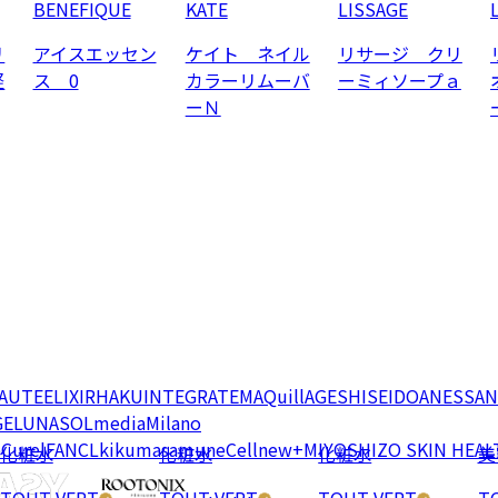
BENEFIQUE
KATE
LISSAGE
リ
アイスエッセン
ケイト ネイル
リサージ クリ
軽
ス 0
カラーリムーバ
ーミィソープａ
ーＮ
EAUTE
ELIXIR
HAKU
INTEGRATE
MAQuillAGE
SHISEIDO
ANESSA
N
GE
LUNASOL
media
Milano
e
Curel
FANCL
kikumasamune
Cellnew+
MIYOSHI
ZO SKIN HEAL
化粧水
化粧水
化粧水
美