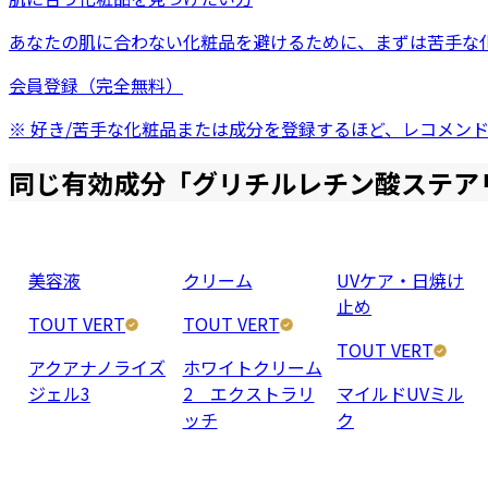
あなたの肌に合わない化粧品を避けるために、まずは
苦手な
会員登録（完全無料）
※ 好き/苦手な化粧品または成分を登録するほど、レコメン
同じ有効成分「
グリチルレチン酸ステア
美容液
クリーム
UVケア・日焼け
止め
TOUT VERT
TOUT VERT
TOUT VERT
アクアナノライズ
ホワイトクリーム
ジェル3
2 エクストラリ
マイルドUVミル
ッチ
ク