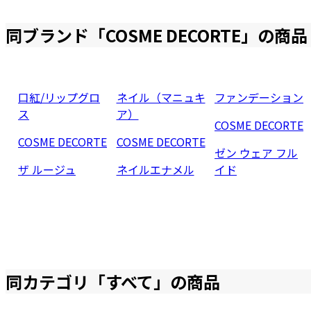
同ブランド「
COSME DECORTE
」の商品
口紅/リップグロ
ネイル（マニュキ
ファンデーション
ス
ア）
COSME DECORTE
COSME DECORTE
COSME DECORTE
ゼン ウェア フル
ザ ルージュ
ネイルエナメル
イド
同カテゴリ「
すべて
」の商品