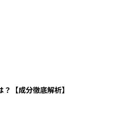
は？【成分徹底解析】