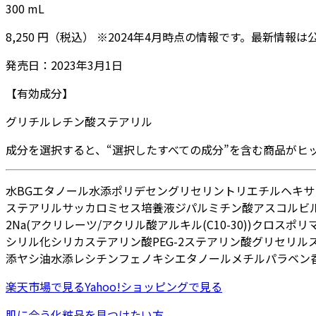
300
mL
8,250
円
（税込）
※
2024年4月
時点の情報です。最新情報は
発売日：
2023年3月1日
【有効成分】
グリチルレチン酸ステアリル
成分を選択すると、“選択したすべての成分”を含む商品がヒ
水
BG
エタノール
水添ポリデセン
グリセリン
トリエチルヘキサ
ステアリル
サッカロミセス培養液
ジパルミチン酸アスコルビ
2Na
(アクリレーツ/アクリル酸アルキル(C10-30))クロスポリ
シリル化シリカ
ステアリン酸PEG-2
ステアリン酸グリセリル
添ヤシ油
水添レシチン
フェノキシエタノール
メチルパラベン
楽天市場
で見る
Yahoo!ショッピング
で見る
肌に合う化粧品を見つけたい方