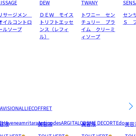
LISSAGE
DEW
TWANY
SENS
リサージメン
ＤＥＷ モイス
トワニー セン
セン
オイルコントロ
トリフトエッセ
チュリー プラ
Ｓ 
ールソープ
ンス（レフィ
イム クリーミ
ル）
ィソープ
AVISION
ALLIE
COFFRET
TH
Avene
amritara
Antipodes
ARGITAL
COSME DECORTE
do
容液
美容液
美容液
美容