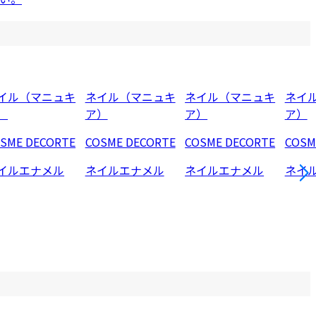
イル（マニュキ
ネイル（マニュキ
ネイル（マニュキ
ネイ
）
ア）
ア）
ア）
SME DECORTE
COSME DECORTE
COSME DECORTE
COSM
イルエナメル
ネイルエナメル
ネイルエナメル
ネイ