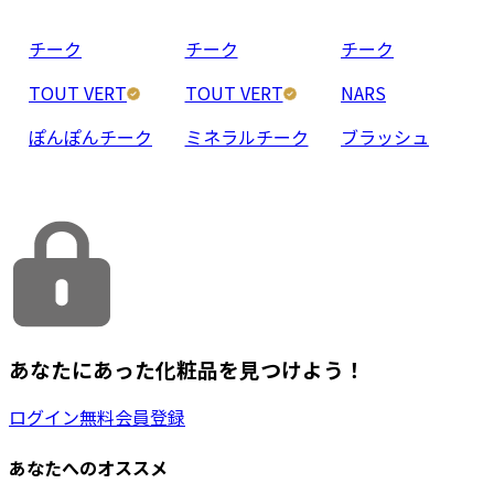
チーク
チーク
チーク
TOUT VERT
TOUT VERT
NARS
ぽんぽんチーク
ミネラルチーク
ブラッシュ
あなたにあった化粧品を見つけよう！
ログイン
無料会員登録
あなたへのオススメ