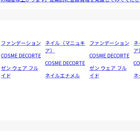
ファンデーション
ネイル（マニュキ
ファンデーション
ネ
ア）
ア
COSME DECORTE
COSME DECORTE
COSME DECORTE
CO
ゼン ウェア フル
ゼン ウェア フル
イド
ネイルエナメル
イド
ネ