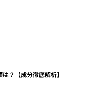
類は？【成分徹底解析】