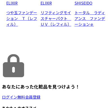
ELIXIR
ELIXIR
SHISEIDO
つや玉ファンデー
リフティングモイ
トータル ラディ
ション Ｔ（レフ
スチャーパクト
アンス ファンデ
ィル）
ＵＶ（レフィル）
ーションｅ
あなたにあった化粧品を見つけよう！
ログイン
無料会員登録
あなたへのオススメ