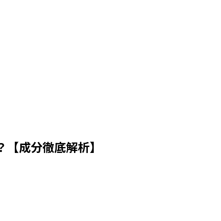
？【成分徹底解析】