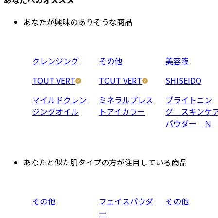
あなたが興味のありそうな商品
クレンジング
その他
美容液
TOUT VERT
TOUT VERT
SHISEIDO
マイルドクレン
ミネラルプレス
ブライトニン
ジングオイル
トアイカラー
グ スキンケ
パウダー Ｎ
あなたと似た肌タイプの方が注目している商品
その他
フェイスパウダ
その他
ー