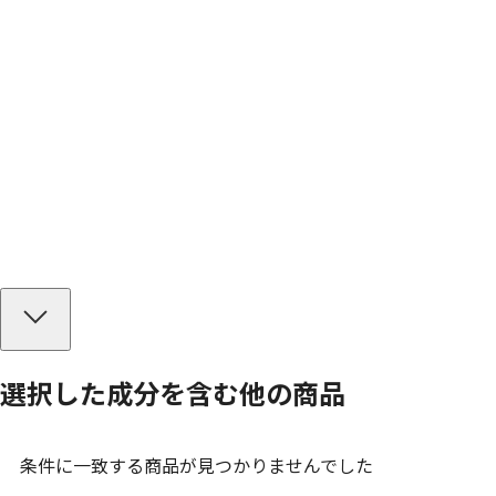
選択した成分を
含む
他の商品
条件に一致する商品が見つかりませんでした