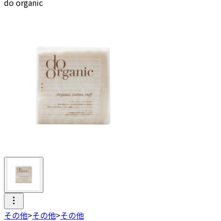
do organic
その他
>
その他
>
その他