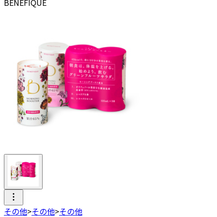
BENEFIQUE
その他
>
その他
>
その他