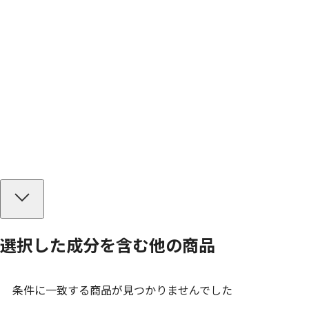
選択した成分を
含む
他の商品
条件に一致する商品が見つかりませんでした