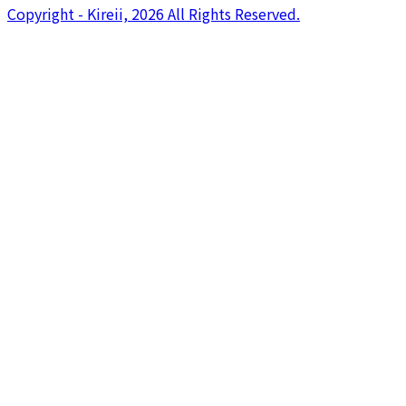
Copyright - Kireii, 2026 All Rights Reserved.