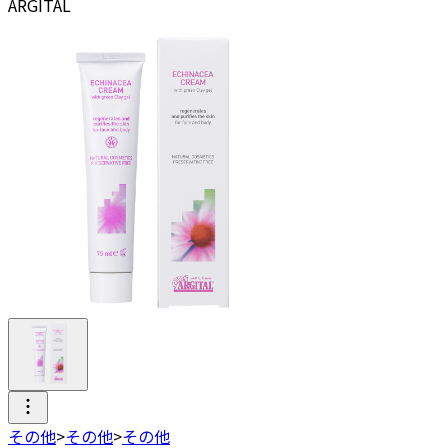
ARGITAL
その他
>
その他
>
その他