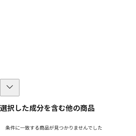
選択した成分を
含む
他の商品
条件に一致する商品が見つかりませんでした