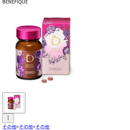
BENEFIQUE
その他
>
その他
>
その他