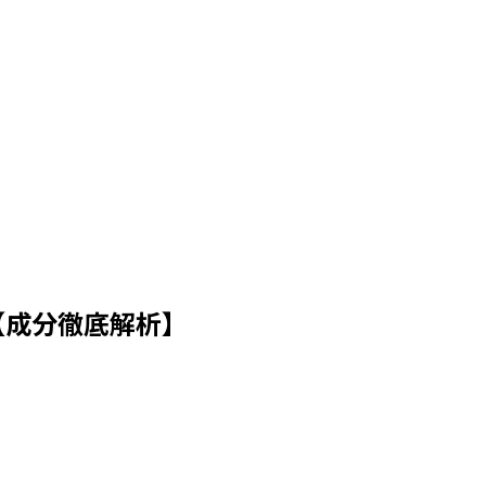
【成分徹底解析】