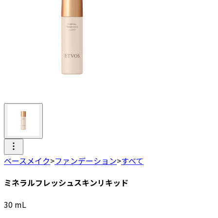
ベースメイク
>
ファンデーション
>
すべて
ミネラルフレッシュスキンリキッド
30
mL