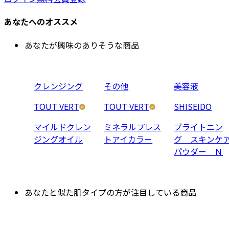
あなたへのオススメ
あなたが興味のありそうな商品
クレンジング
その他
美容液
TOUT VERT
TOUT VERT
SHISEIDO
マイルドクレン
ミネラルプレス
ブライトニン
ジングオイル
トアイカラー
グ スキンケ
パウダー Ｎ
あなたと似た肌タイプの方が注目している商品