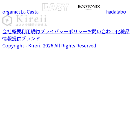
organics
La Casta
hadalabo
会社概要
利用規約
プライバシーポリシー
お問い合わせ
化粧品
情報提供ブランド
Copyright - Kireii, 2026 All Rights Reserved.