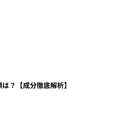
類は？【成分徹底解析】