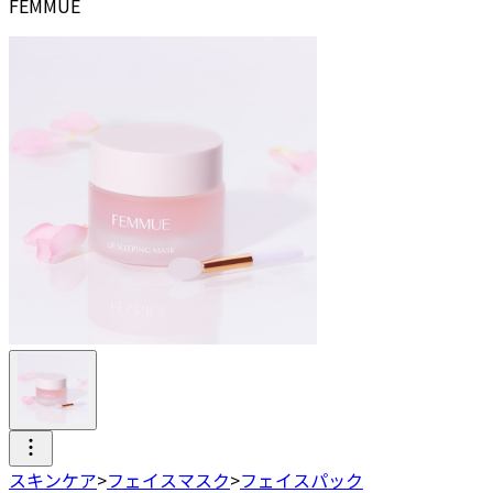
FEMMUE
スキンケア
>
フェイスマスク
>
フェイスパック