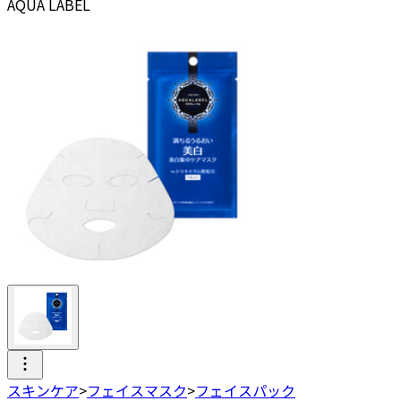
AQUA LABEL
スキンケア
>
フェイスマスク
>
フェイスパック