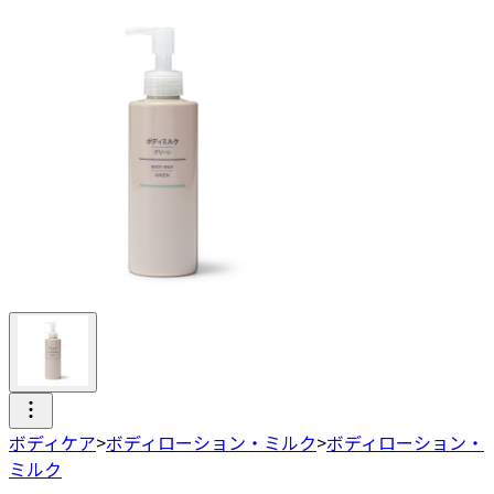
ボディケア
>
ボディローション・ミルク
>
ボディローション・
ミルク