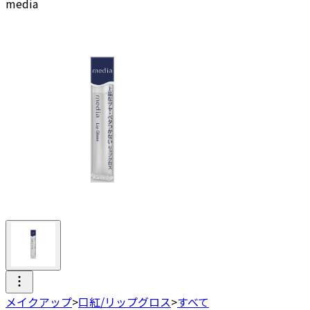
media
メイクアップ
>
口紅/リップグロス
>
すべて