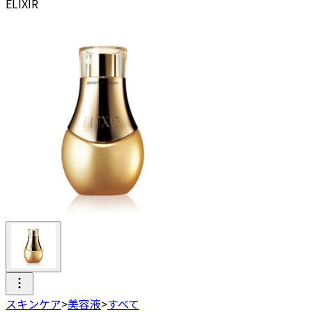
ELIXIR
スキンケア
>
美容液
>
すべて