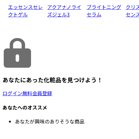
エッセンスセレ
アクアナノライ
ブライトニング
クリ
クトゲル
ズジェル3
セラム
セン
あなたにあった化粧品を見つけよう！
ログイン
無料会員登録
あなたへのオススメ
あなたが興味のありそうな商品