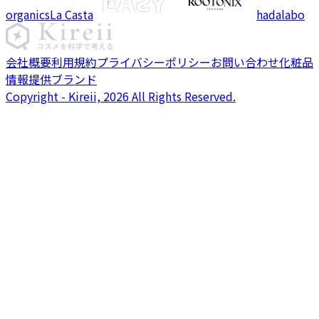
organics
La Casta
hadalabo
会社概要
利用規約
プライバシーポリシー
お問い合わせ
化粧品
情報提供ブランド
Copyright - Kireii, 2026 All Rights Reserved.