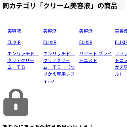
同カテゴリ「
クリーム美容液
」の商品
美容液
美容液
美容液
美容
ELIXIR
ELIXIR
ELIXIR
ELIXI
エンリッチド
エンリッチド
リセット ブライ
リセ
クリアクリー
クリアクリー
トニスト
トニ
ム ＴＢ
ム ＴＢ （つ
かえ
けかえ専用レフ
ル）
ィル）
あなたにあった化粧品を見つけよう！