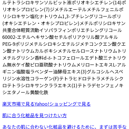
ルテトラシロキサン
ソルビット液
ポリオキシエチレン(14)ポ
リオキシプロピレン(7)ジメチルエーテル
メチルフェニルポ
リシロキサン
塩化ナトリウム
1,3-ブチレングリコール
ポリ
(オキシエチレン・オキシプロピレン)メチルポリシロキサン
共重合体
軽質流動イソパラフィン
ポリエチレングリコール
6000
2-エチルヘキサン酸セチル
ポリアクリル酸アルキル
PEG-9ポリジメチルシロキシエチルジメチコン
クエン酸
クエ
ン酸ナトリウム
カルボキシメチルセルロースナトリウム
トリ
メチルグリシン
香料
d-δ-トコフェロール
エデト酸三ナトリウ
ム
無水ケイ酸
ピロ亜硫酸ナトリウム
メリロートエキス
L-アル
ギニン塩酸塩
ラベンダー油
酵母エキス(3)
グルコシルヘスペ
リジン
水溶性コラーゲン(F)
テトラヒドロテトラメチルシク
ロテトラシロキサン
クララエキス(1)
テトラデセン
フェノキ
シエタノール
黄酸化鉄
楽天市場
で見る
Yahoo!ショッピング
で見る
肌に合う化粧品を見つけたい方
あなたの肌に合わない化粧品を避けるために、まずは
苦手な