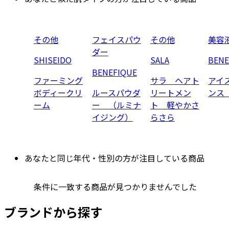
その他
フェイスパウ
その他
美容
ダー
SHISEIDO
SALA
BENE
BENEFIQUE
ファーミング
サラ ヘアト
アイ
ボディークリ
ルースパウダ
リートメン
ンス
ーム
ー （ルミナ
ト 軽やかさ
イジング）
らさら
あなたと同じ年代・性別の方が注目している商品
条件に一致する商品が見つかりませんでした
ブランドから探す