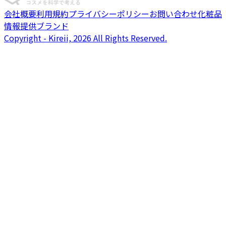
会社概要
利用規約
プライバシーポリシー
お問い合わせ
化粧品
情報提供ブランド
Copyright - Kireii, 2026 All Rights Reserved.