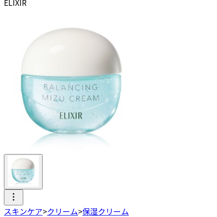
ELIXIR
スキンケア
>
クリーム
>
保湿クリーム