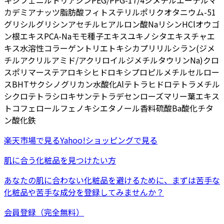
キシフェニルトリアジン
PEG/PPG-17/4ジメチルエーテル
マ
カデミアナッツ脂肪酸フィトステリル
ポリクオタニウム-51
グリシルグリシン
アセチルヒアルロン酸Na
リシンHCl
オウゴ
ン根エキス
PCA-Na
モモ種子エキス
ユキノシタエキス
チャエ
キス
水溶性コラーゲン
トリエトキシカプリリルシラン
(ジメ
チルアクリルアミド/アクリロイルジメチルタウリンNa)クロ
スポリマー
ステアロキシヒドロキシプロピルメチルセルロー
ス
BHT
サクシノグリカン
水酸化Al
テトラヒドロテトラメチル
シクロテトラシロキサン
テトラデセン
ローズマリー葉エキス
トコフェロール
フェノキシエタノール
香料
硫酸Ba
酸化チタ
ン
酸化鉄
楽天市場
で見る
Yahoo!ショッピング
で見る
肌に合う化粧品を見つけたい方
あなたの肌に合わない化粧品を避けるために、まずは
苦手な
化粧品
や
苦手な成分
を登録してみませんか？
会員登録（完全無料）