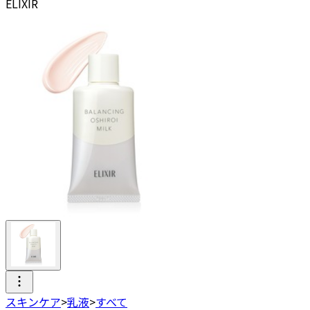
ELIXIR
スキンケア
>
乳液
>
すべて