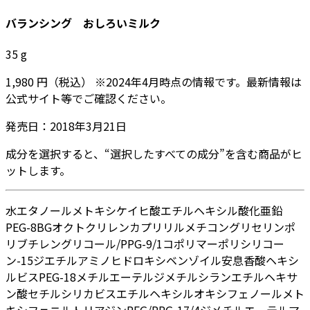
バランシング おしろいミルク
35
g
1,980
円
（税込）
※
2024年4月
時点の情報です。最新情報は
公式サイト等でご確認ください。
発売日：
2018年3月21日
成分を選択すると、“選択したすべての成分”を含む商品がヒ
ットします。
水
エタノール
メトキシケイヒ酸エチルヘキシル
酸化亜鉛
PEG-8
BG
オクトクリレン
カプリリルメチコン
グリセリン
ポ
リブチレングリコール/PPG-9/1コポリマー
ポリシリコー
ン-15
ジエチルアミノヒドロキシベンゾイル安息香酸ヘキシ
ル
ビスPEG-18メチルエーテルジメチルシラン
エチルヘキサ
ン酸セチル
シリカ
ビスエチルヘキシルオキシフェノールメト