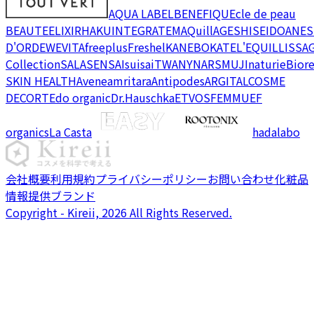
AQUA LABEL
BENEFIQUE
cle de peau
BEAUTE
ELIXIR
HAKU
INTEGRATE
MAQuillAGE
SHISEIDO
ANES
D'OR
DEW
EVITA
freeplus
Freshel
KANEBO
KATE
L'EQUIL
LISSA
Collection
SALA
SENSAI
suisai
TWANY
NARS
MUJI
naturie
Bior
SKIN HEALTH
Avene
amritara
Antipodes
ARGITAL
COSME
DECORTE
do organic
Dr.Hauschka
ETVOS
FEMMUE
F
organics
La Casta
hadalabo
会社概要
利用規約
プライバシーポリシー
お問い合わせ
化粧品
情報提供ブランド
Copyright - Kireii, 2026 All Rights Reserved.