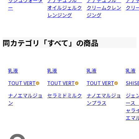
ッシュウォータ
アナチュラル
アナチュラル
アナ
ー
オイルジェルク
クリームクレン
クリ
レンジング
ジング
同カテゴリ「
すべて
」の商品
乳液
乳液
乳液
乳液
TOUT VERT
TOUT VERT
TOUT VERT
SHIS
ナノエマルジョ
セラミドミルク
ナノエマルジョ
ジェ
ン
ンプラス
ース
ャラ
エマ