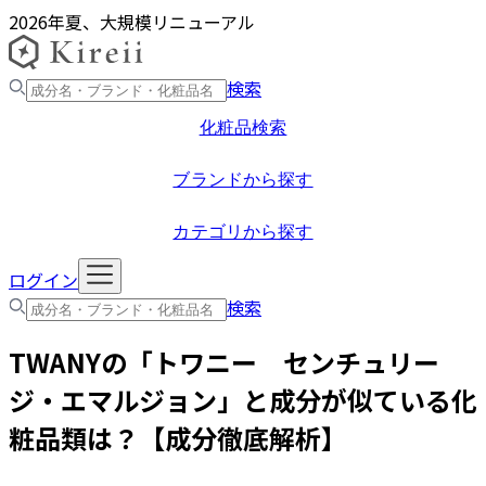
2026年夏、大規模リニューアル
検索
化粧品検索
ブランドから探す
カテゴリから探す
ログイン
検索
TWANY
の「
トワニー センチュリー
ジ・エマルジョン
」と成分が似ている化
粧品類は？【成分徹底解析】