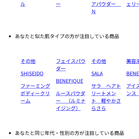
ル
ー
アパウダー
ェリ
Ｎ
あなたと似た肌タイプの方が注目している商品
その他
フェイスパウ
その他
美容
ダー
SHISEIDO
SALA
BENE
BENEFIQUE
ファーミング
サラ ヘアト
アイ
ボディークリ
ルースパウダ
リートメン
ンス
ーム
ー （ルミナ
ト 軽やかさ
イジング）
らさら
あなたと同じ年代・性別の方が注目している商品