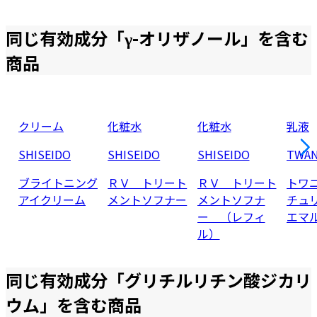
同じ有効成分「
γ-オリザノール
」を含む
商品
クリーム
化粧水
化粧水
乳液
SHISEIDO
SHISEIDO
SHISEIDO
TWA
ブライトニング
ＲＶ トリート
ＲＶ トリート
トワ
アイクリーム
メントソフナー
メントソフナ
チュ
ー （レフィ
エマ
ル）
同じ有効成分「
グリチルリチン酸ジカリ
ウム
」を含む商品