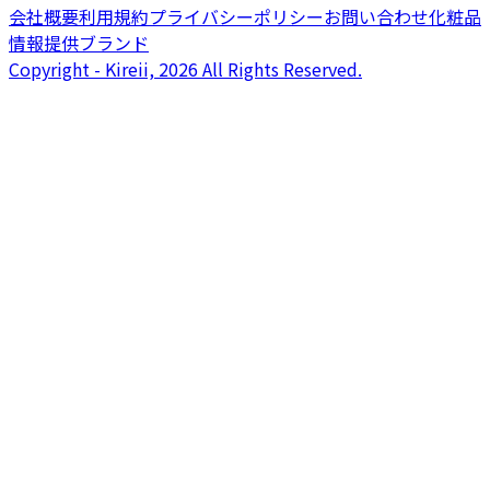
会社概要
利用規約
プライバシーポリシー
お問い合わせ
化粧品
情報提供ブランド
Copyright - Kireii, 2026 All Rights Reserved.