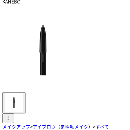
KANEBO
メイクアップ
>
アイブロウ（まゆ毛メイク）
>
すべて