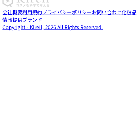
会社概要
利用規約
プライバシーポリシー
お問い合わせ
化粧品
情報提供ブランド
Copyright - Kireii, 2026 All Rights Reserved.