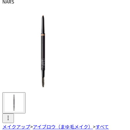
NARS
メイクアップ
>
アイブロウ（まゆ毛メイク）
>
すべて