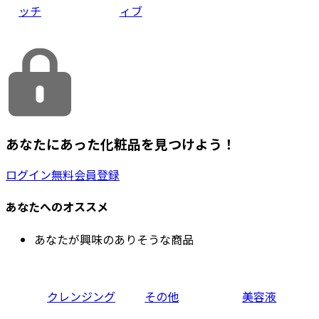
ッチ
ィブ
あなたにあった化粧品を見つけよう！
ログイン
無料会員登録
あなたへのオススメ
あなたが興味のありそうな商品
クレンジング
その他
美容液