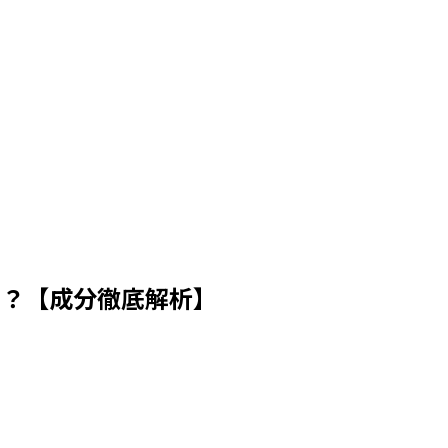
は？【成分徹底解析】