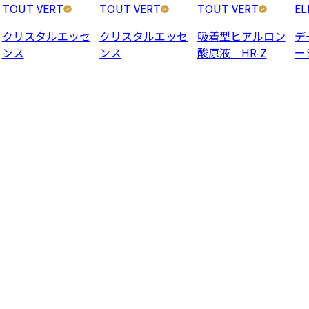
TOUT VERT
TOUT VERT
TOUT VERT
EL
クリスタルエッセ
クリスタルエッセ
吸着型ヒアルロン
デ
ンス
ンス
酸原液 HR-Z
ー