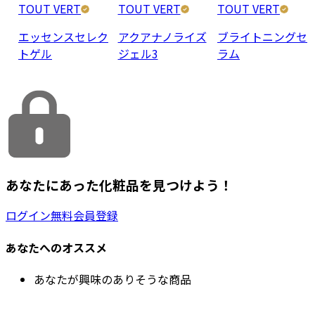
TOUT VERT
TOUT VERT
TOUT VERT
エッセンスセレク
アクアナノライズ
ブライトニングセ
トゲル
ジェル3
ラム
あなたにあった化粧品を見つけよう！
ログイン
無料会員登録
あなたへのオススメ
あなたが興味のありそうな商品