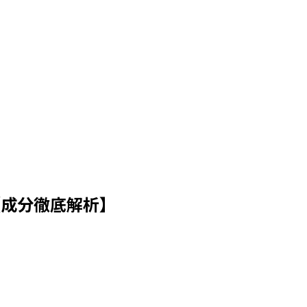
【成分徹底解析】