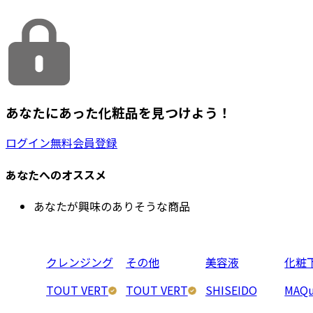
あなたにあった化粧品を見つけよう！
ログイン
無料会員登録
あなたへのオススメ
あなたが興味のありそうな商品
クレンジング
その他
美容液
化粧
TOUT VERT
TOUT VERT
SHISEIDO
MAQu