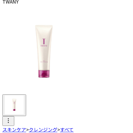
TWANY
スキンケア
>
クレンジング
>
すべて