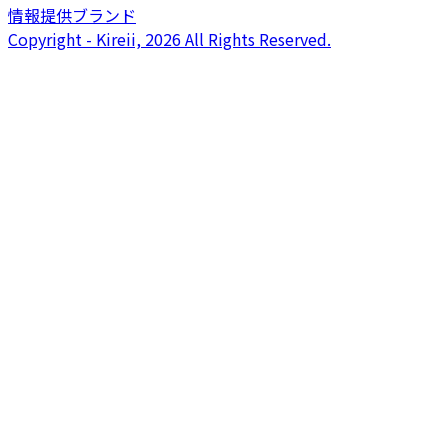
情報提供ブランド
Copyright - Kireii, 2026 All Rights Reserved.