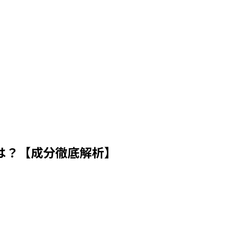
は？【成分徹底解析】