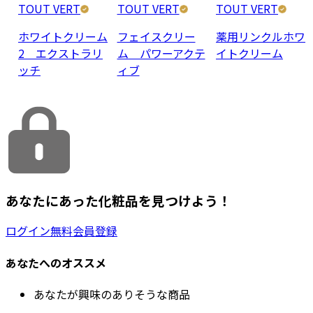
TOUT VERT
TOUT VERT
TOUT VERT
ホワイトクリーム
フェイスクリー
薬用リンクルホワ
2 エクストラリ
ム パワーアクテ
イトクリーム
ッチ
ィブ
あなたにあった化粧品を見つけよう！
ログイン
無料会員登録
あなたへのオススメ
あなたが興味のありそうな商品