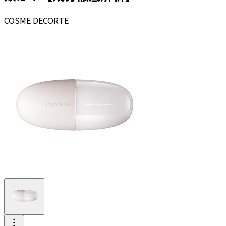
COSME DECORTE